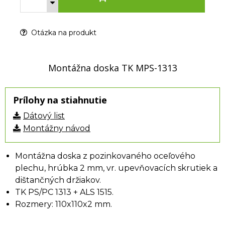
Otázka na produkt
Montážna doska TK MPS-1313
Prílohy na stiahnutie
Dátový list
Montážny návod
Montážna doska z pozinkovaného oceľového
plechu, hrúbka 2 mm, vr. upevňovacích skrutiek a
dištančných držiakov.
TK PS/PC 1313 + ALS 1515.
Rozmery: 110x110x2 mm.