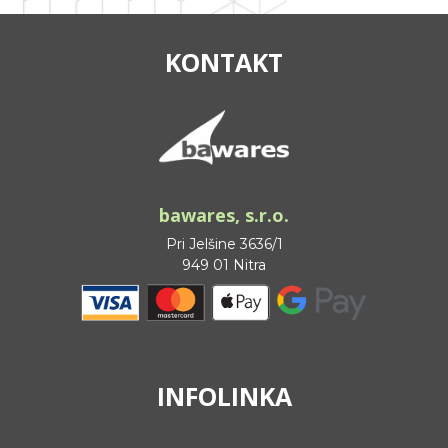
KONTAKT
bawares, s.r.o.
Pri Jelšine 3636/1
949 01 Nitra
INFOLINKA