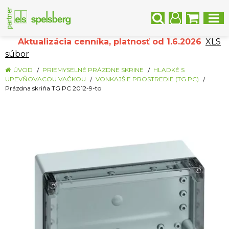
Aktualizácia cenníka, platnosť od 1.6.2026
XLS
súbor
ÚVOD
PRIEMYSELNÉ PRÁZDNE SKRINE
HLADKÉ S
UPEVŇOVACOU VAČKOU
VONKAJŠIE PROSTREDIE (TG PC)
Prázdna skriňa TG PC 2012-9-to