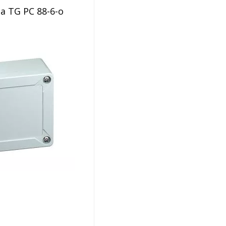
a TG PC 88-6-o