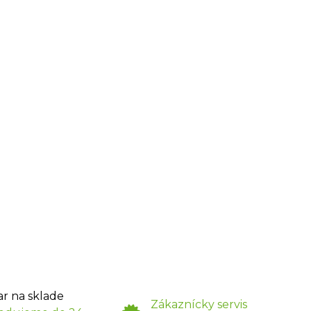
ar na sklade
Zákaznícky servis