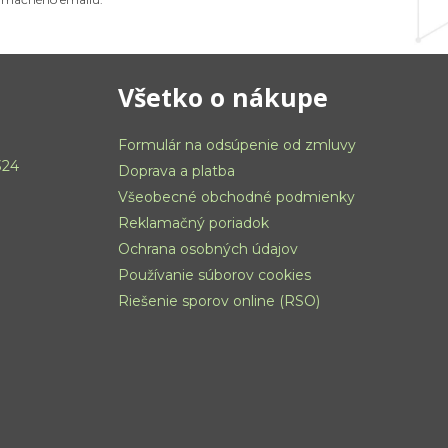
Všetko o nákupe
Formulár na odsúpenie od zmluvy
324
Doprava a platba
Všeobecné obchodné podmienky
Reklamačný poriadok
Ochrana osobných údajov
Používanie súborov cookies
Riešenie sporov online (RSO)