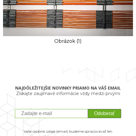
Obrázok (1)
NAJDÔLEŽITEJŠIE NOVINKY PRIAMO NA VÁŠ EMAIL
Získajte zaujímavé informácie vždy medzi prvými
Odoberať
Vaše osobné údaje (email) budeme spracovávať len