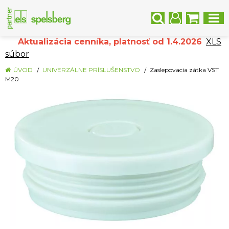
Aktualizácia cenníka, platnosť od 1.4.2026
XLS
súbor
ÚVOD
UNIVERZÁLNE PRÍSLUŠENSTVO
Zaslepovacia zátka VST
M20