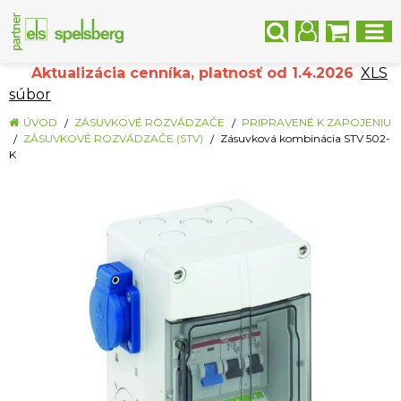
Aktualizácia cenníka, platnosť od 1.4.2026
XLS
súbor
ÚVOD
ZÁSUVKOVÉ ROZVÁDZAČE
PRIPRAVENÉ K ZAPOJENIU
ZÁSUVKOVÉ ROZVÁDZAČE (STV)
Zásuvková kombinácia STV 502-
K