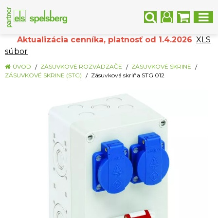
Aktualizácia cenníka, platnosť od 1.4.2026
XLS
súbor
ÚVOD
ZÁSUVKOVÉ ROZVÁDZAČE
ZÁSUVKOVÉ SKRINE
ZÁSUVKOVÉ SKRINE (STG)
Zásuvková skriňa STG 012