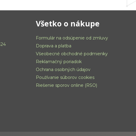
Všetko o nákupe
Formulár na odsúpenie od zmluvy
324
Doprava a platba
Všeobecné obchodné podmienky
Reklamačný poriadok
Ochrana osobných údajov
Používanie súborov cookies
Riešenie sporov online (RSO)