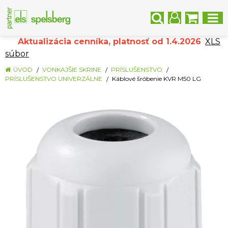
Aktualizácia cenníka, platnosť od 1.4.2026
XLS
súbor
ÚVOD
VONKAJŠIE SKRINE
PRÍSLUŠENSTVO
PRÍSLUŠENSTVO UNIVERZÁLNE
Káblové šróbenie KVR M50 LG