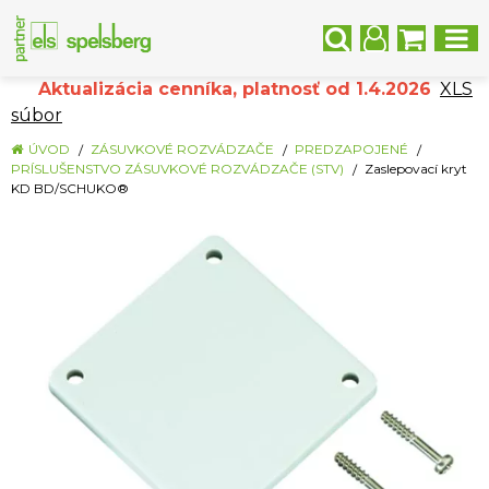
Aktualizácia cenníka, platnosť od 1.4.2026
XLS
súbor
ÚVOD
ZÁSUVKOVÉ ROZVÁDZAČE
PREDZAPOJENÉ
PRÍSLUŠENSTVO ZÁSUVKOVÉ ROZVÁDZAČE (STV)
Zaslepovací kryt
KD BD/SCHUKO®