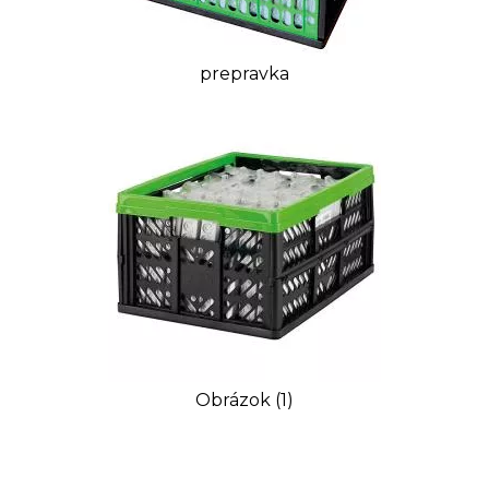
prepravka
Obrázok (1)