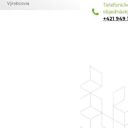
Výrobcovia
Telefonick
objednávk
+421 949 