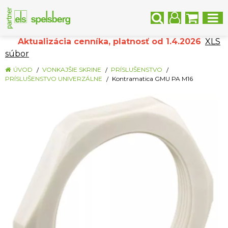
Aktualizácia cenníka, platnosť od 1.4.2026
XLS
súbor
ÚVOD
VONKAJŠIE SKRINE
PRÍSLUŠENSTVO
PRÍSLUŠENSTVO UNIVERZÁLNE
Kontramatica GMU PA M16