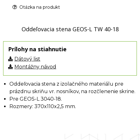
Otázka na produkt
Oddeľovacia stena GEOS-L TW 40-18
Prílohy na stiahnutie
Dátový list
Montážny návod
Oddeľovacia stena z izolačného materiálu pre
prázdnu skriňu vr. nosníkov, na rozčlenenie skrine.
Pre GEOS-L 3040-18.
Rozmery: 370x110x2,5 mm.