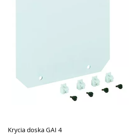
Krycia doska GAI 4