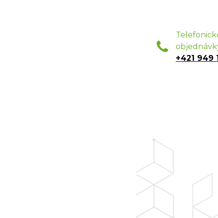
Telefonick
objednávk
+421 949 